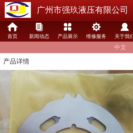
广州市强玖液压有限公司
首页
新闻动态
产品展示
维修服务
关于我
中文
中文
English
产品详情
lengua española