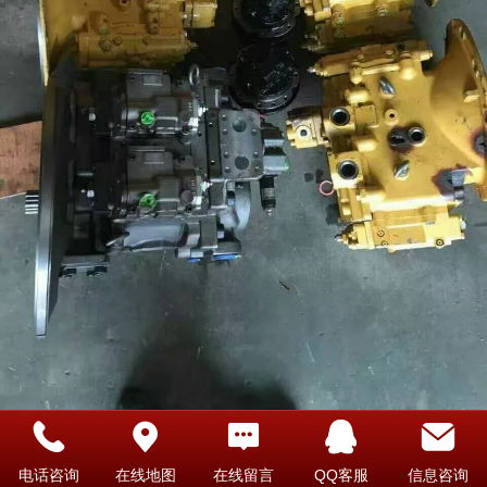
CAT312D液压柱塞泵
电话咨询
在线地图
在线留言
QQ客服
信息咨询